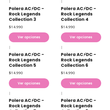
|
|
Polera AC⚡DC -
Polera AC⚡DC -
Rock Legends
Rock Legends
Collection 3
Collection 4
$14.990
$14.990
Ver opciones
Ver opciones
|
|
Polera AC⚡DC -
Polera AC⚡DC -
Rock Legends
Rock Legends
Collection 5
Collection 6
$14.990
$14.990
Ver opciones
Ver opciones
|
|
Polera AC⚡DC -
Polera AC⚡DC -
Rock Legends
Rock Legends