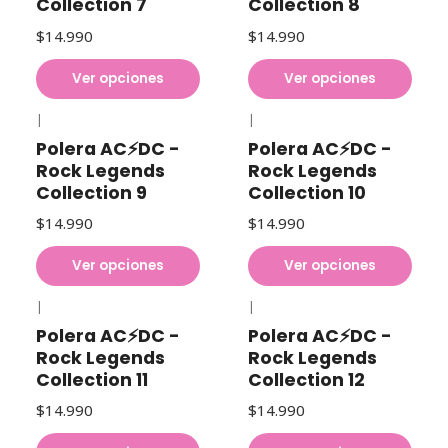
Collection 7
Collection 8
$14.990
$14.990
Ver opciones
Ver opciones
|
|
Polera AC⚡DC -
Polera AC⚡DC -
Rock Legends
Rock Legends
Collection 9
Collection 10
$14.990
$14.990
Ver opciones
Ver opciones
|
|
Polera AC⚡DC -
Polera AC⚡DC -
Rock Legends
Rock Legends
Collection 11
Collection 12
$14.990
$14.990