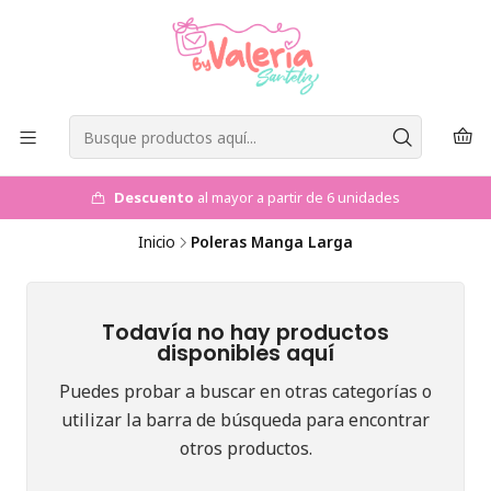
Descuento
al mayor a partir de 6 unidades
Inicio
Poleras Manga Larga
Todavía no hay productos
disponibles aquí
Puedes probar a buscar en otras categorías o
utilizar la barra de búsqueda para encontrar
otros productos.