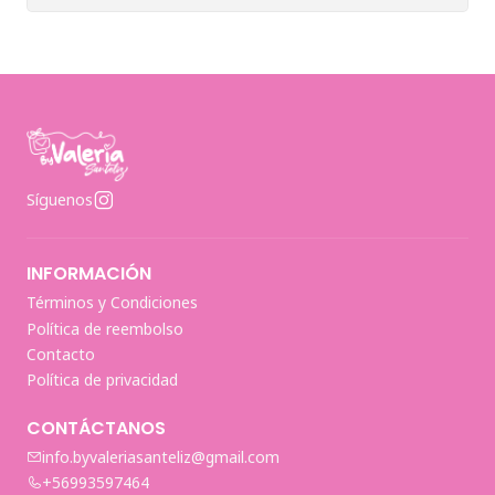
Síguenos
INFORMACIÓN
Términos y Condiciones
Política de reembolso
Contacto
Política de privacidad
CONTÁCTANOS
info.byvaleriasanteliz@gmail.com
+56993597464