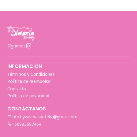
Síguenos
INFORMACIÓN
Términos y Condiciones
Política de reembolso
Contacto
Política de privacidad
CONTÁCTANOS
info.byvaleriasanteliz@gmail.com
+56993597464