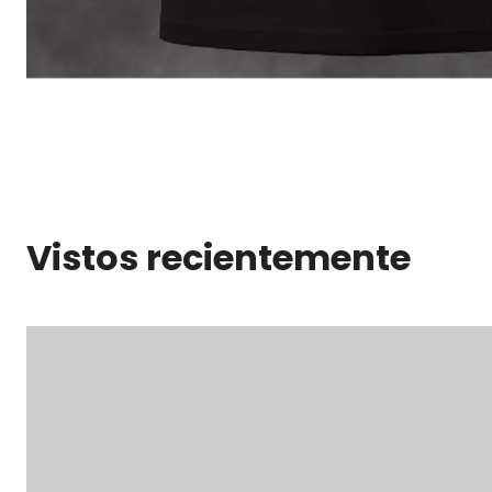
Vistos recientemente