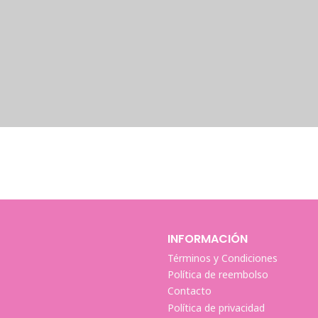
INFORMACIÓN
Términos y Condiciones
Política de reembolso
Contacto
Política de privacidad