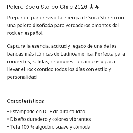
Polera Soda Stereo Chile 2026 🎸🔥
Prepárate para revivir la energía de Soda Stereo con
una polera diseñada para verdaderos amantes del
rock en español.
Captura la esencia, actitud y legado de una de las
bandas más icónicas de Latinoamérica. Perfecta para
conciertos, salidas, reuniones con amigos o para
llevar el rock contigo todos los días con estilo y
personalidad.
Características
• Estampado en DTF de alta calidad
• Diseño duradero y colores vibrantes
• Tela 100 % algodón, suave y cómoda