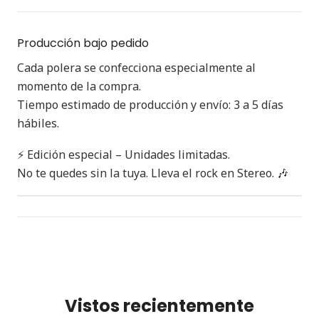
Producción bajo pedido
Cada polera se confecciona especialmente al
momento de la compra.
Tiempo estimado de producción y envío: 3 a 5 días
hábiles.
⚡ Edición especial – Unidades limitadas.
No te quedes sin la tuya. Lleva el rock en Stereo. 🎶
Vistos recientemente