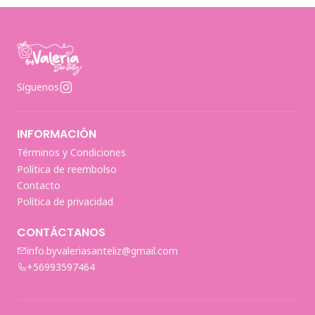
Síguenos
INFORMACIÓN
Términos y Condiciones
Política de reembolso
Contacto
Política de privacidad
CONTÁCTANOS
info.byvaleriasanteliz@gmail.com
+56993597464