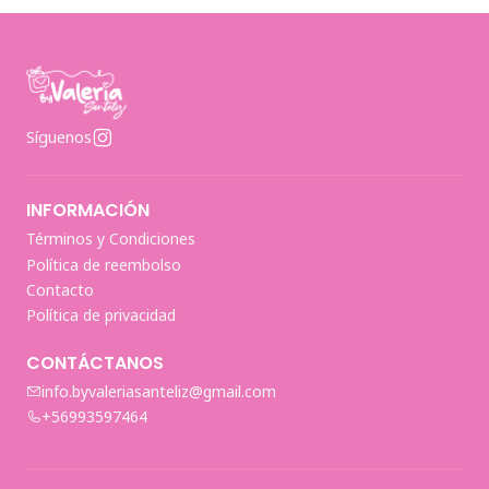
Síguenos
INFORMACIÓN
Términos y Condiciones
Política de reembolso
Contacto
Política de privacidad
CONTÁCTANOS
info.byvaleriasanteliz@gmail.com
+56993597464