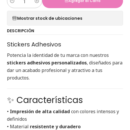
Agregar al Carro
Cantidad
Mostrar stock de ubicaciones
DESCRIPCIÓN
Stickers Adhesivos
Potencia la identidad de tu marca con nuestros
stickers adhesivos personalizados
, diseñados para
dar un acabado profesional y atractivo a tus
productos.
✨ Características
•
Impresión de alta calidad
con colores intensos y
definidos
• Material
resistente y duradero