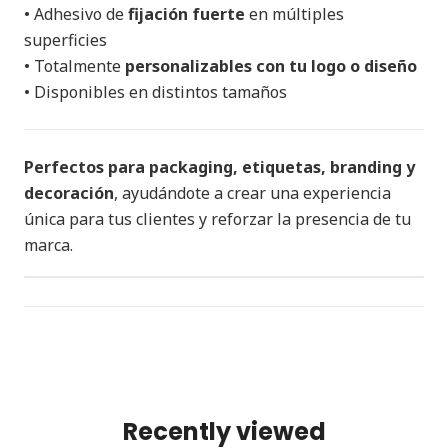
• Adhesivo de
fijación fuerte
en múltiples
superficies
• Totalmente
personalizables con tu logo o diseño
• Disponibles en distintos tamaños
Perfectos para packaging, etiquetas, branding y
decoración
, ayudándote a crear una experiencia
única para tus clientes y reforzar la presencia de tu
marca.
Recently viewed