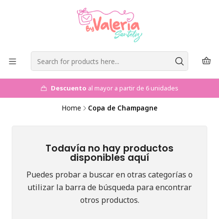
Descuento
al mayor a partir de 6 unidades
Home
Copa de Champagne
Todavía no hay productos
disponibles aquí
Puedes probar a buscar en otras categorías o
utilizar la barra de búsqueda para encontrar
otros productos.