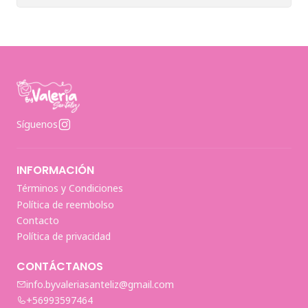
Síguenos
INFORMACIÓN
Términos y Condiciones
Política de reembolso
Contacto
Política de privacidad
CONTÁCTANOS
info.byvaleriasanteliz@gmail.com
+56993597464